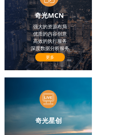
奇光MCN
强大的资源布局
优质的内容创意
高效的执行服务
深度数据分析服务
更多
奇光星创