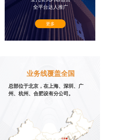
全平台达人推广
更多
业务线覆盖全国
总部位于北京，在上海、深圳、广
州、杭州、合肥设有分公司。