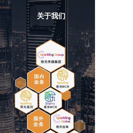
奇光文化
关于我们
加入我们
联系奇光