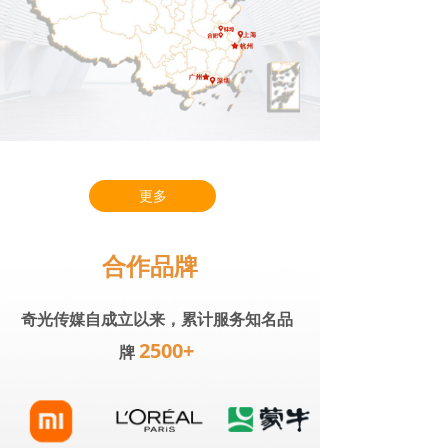
更多
合作品牌
奇光传媒自成立以来，累计服务知名品
2500+
牌